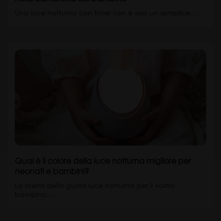
Una luce notturna con timer non è solo un semplice…
Qual è il colore della luce notturna migliore per
neonati e bambini?
La scelta della giusta luce notturna per il vostro
bambino…