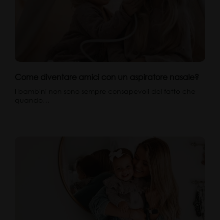
Come diventare amici con un aspiratore nasale?
I bambini non sono sempre consapevoli del fatto che
quando…