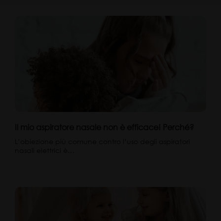
Il mio aspiratore nasale non è efficace! Perché?
L’obiezione più comune contro l’uso degli aspiratori
nasali elettrici è…