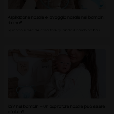
Aspirazione nasale e lavaggio nasale nei bambini:
sì o no?
Quando si decide cosa fare quando il bambino ha il…
RSV nei bambini – un aspiratore nasale può essere
d’aiuto?