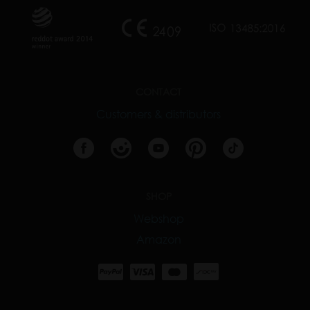
CONTACT
Customers & distributors
SHOP
Webshop
Amazon