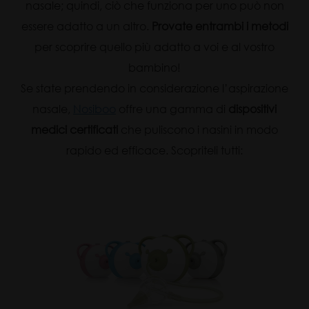
nasale; quindi, ciò che funziona per uno può non
essere adatto a un altro.
Provate entrambi i metodi
per scoprire quello più adatto a voi e al vostro
bambino!
Se state prendendo in considerazione l’aspirazione
nasale,
Nosiboo
offre una gamma di
dispositivi
medici certificati
che puliscono i nasini in modo
rapido ed efficace. Scopriteli tutti: