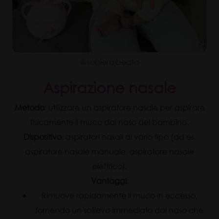
@sobierajbeata
Aspirazione nasale
Metodo
: utilizzare un aspiratore nasale per aspirare
fisicamente il muco dal naso del bambino.
Dispositivo
: aspiratori nasali di vario tipo (ad es.
aspiratore nasale manuale, aspiratore nasale
elettrico).
Vantaggi
:
Rimuove rapidamente il muco in eccesso,
fornendo un sollievo immediato dal naso che