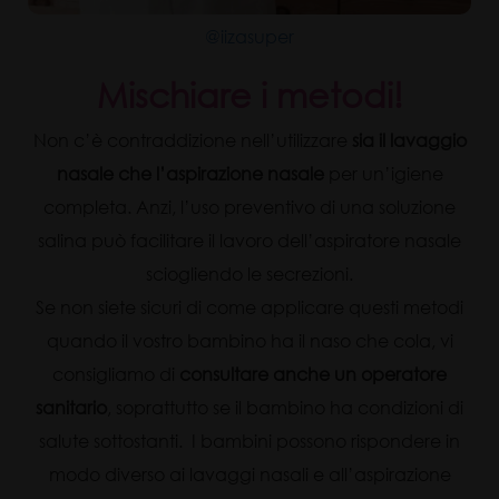
@iizasuper
Mischiare i metodi!
Non c’è contraddizione nell’utilizzare
sia il lavaggio
nasale che l’aspirazione nasale
per un’igiene
completa. Anzi, l’uso preventivo di una soluzione
salina può facilitare il lavoro dell’aspiratore nasale
sciogliendo le secrezioni.
Se non siete sicuri di come applicare questi metodi
quando il vostro bambino ha il naso che cola, vi
consigliamo di
consultare anche un operatore
sanitario
, soprattutto se il bambino ha condizioni di
salute sottostanti. I bambini possono rispondere in
modo diverso ai lavaggi nasali e all’aspirazione