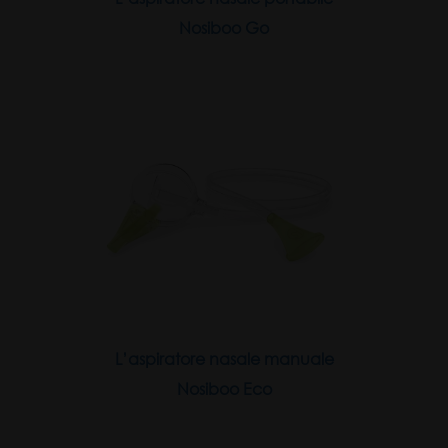
Nosiboo Go
L’aspiratore nasale manuale
Nosiboo Eco