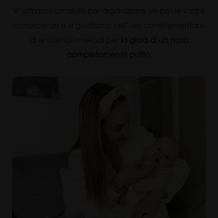
Vi offriamo un aiuto per organizzare un po’ le vostre
conoscenze e vi guidiamo nell’uso complementare
di entrambi i metodi per
la gioia di un naso
completamente pulito.