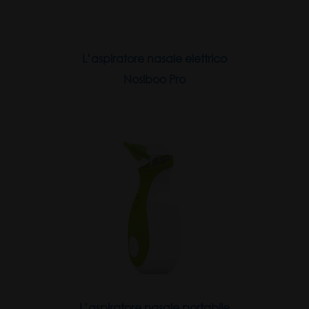
L’aspiratore nasale elettrico
Nosiboo Pro
L’aspiratore nasale portabile