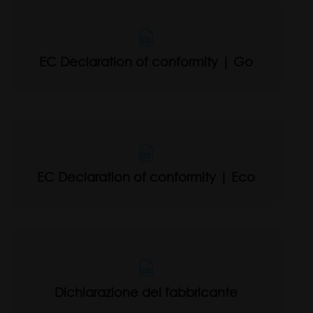
EC Declaration of conformity | Go
EC Declaration of conformity | Eco
Dichiarazione del fabbricante