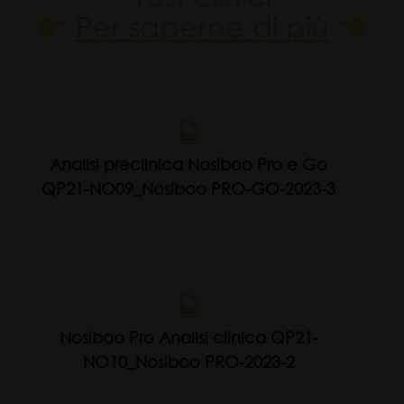
Per saperne di più
Analisi preclinica Nosiboo Pro e Go
QP21-NO09_Nosiboo PRO-GO-2023-3
Nosiboo Pro Analisi clinica QP21-
NO10_Nosiboo PRO-2023-2