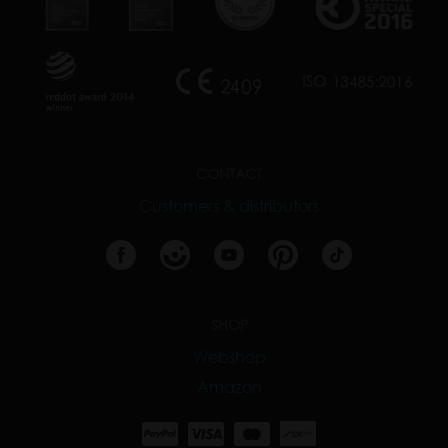
CONTACT
Customers & distributors
SHOP
Webshop
Amazon