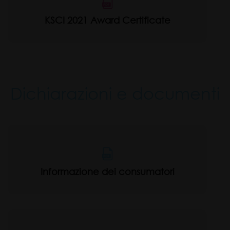
KSCI 2021 Award Certificate
Dichiarazioni e documenti
Informazione dei consumatori