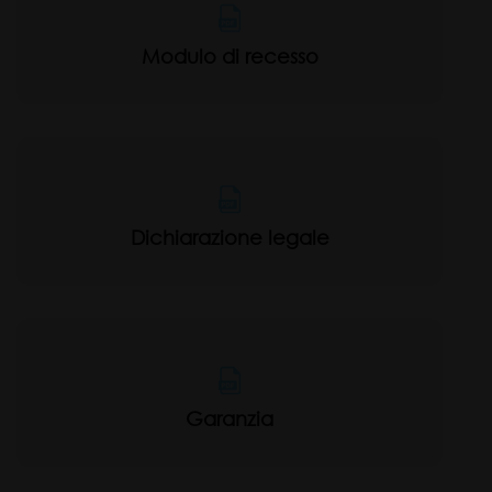
Modulo di recesso
Dichiarazione legale
Garanzia