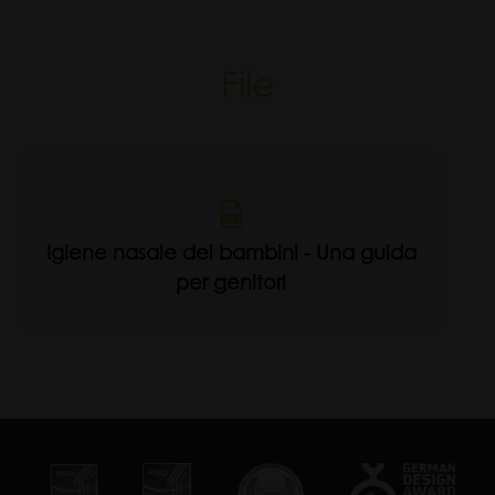
File
Igiene nasale dei bambini - Una guida
per genitori