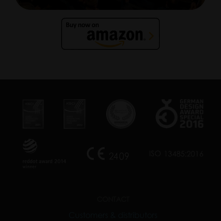
CONTACT
Customers & distributors