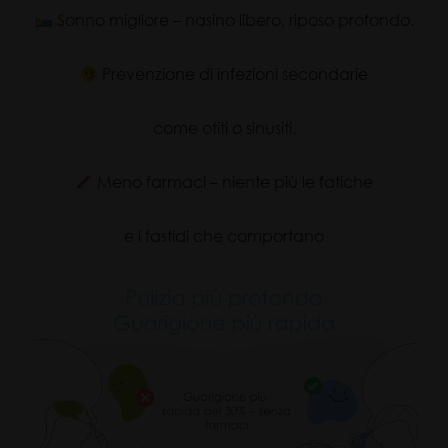
Sonno migliore – nasino libero, riposo profondo.
Prevenzione di infezioni secondarie
come otiti o sinusiti.
Meno farmaci – niente più le fatiche
e i fastidi che comportano