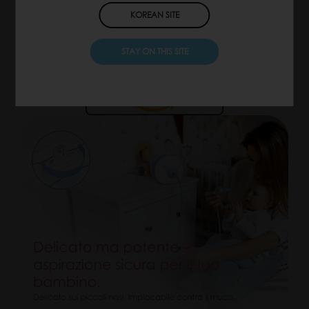
KOREAN SITE
Clinicamente
provata
STAY ON THIS SITE