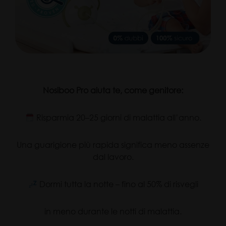
Nosiboo Pro aiuta te, come genitore:
Risparmia 20–25 giorni di malattia all’anno.
Una guarigione più rapida significa meno assenze
dal lavoro.
Dormi tutta la notte – fino al 50% di risvegli
in meno durante le notti di malattia.