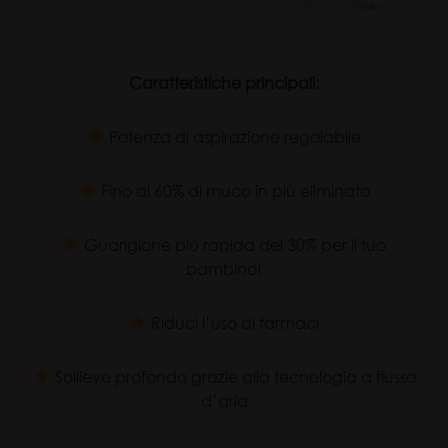
Caratteristiche principali:
Potenza di aspirazione regolabile
Fino al 60% di muco in più eliminato
Guarigione più rapida del 30% per il tuo
bambino!
Riduci l’uso di farmaci
Sollievo profondo grazie alla tecnologia a flusso
d’aria